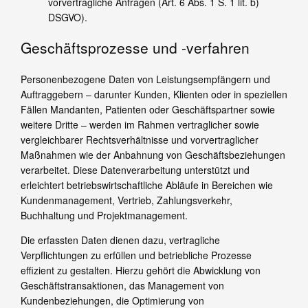
vorvertragliche Anfragen (Art. 6 Abs. 1 S. 1 lit. b)
DSGVO).
Geschäftsprozesse und -verfahren
Personenbezogene Daten von Leistungsempfängern und
Auftraggebern – darunter Kunden, Klienten oder in speziellen
Fällen Mandanten, Patienten oder Geschäftspartner sowie
weitere Dritte – werden im Rahmen vertraglicher sowie
vergleichbarer Rechtsverhältnisse und vorvertraglicher
Maßnahmen wie der Anbahnung von Geschäftsbeziehungen
verarbeitet. Diese Datenverarbeitung unterstützt und
erleichtert betriebswirtschaftliche Abläufe in Bereichen wie
Kundenmanagement, Vertrieb, Zahlungsverkehr,
Buchhaltung und Projektmanagement.
Die erfassten Daten dienen dazu, vertragliche
Verpflichtungen zu erfüllen und betriebliche Prozesse
effizient zu gestalten. Hierzu gehört die Abwicklung von
Geschäftstransaktionen, das Management von
Kundenbeziehungen, die Optimierung von