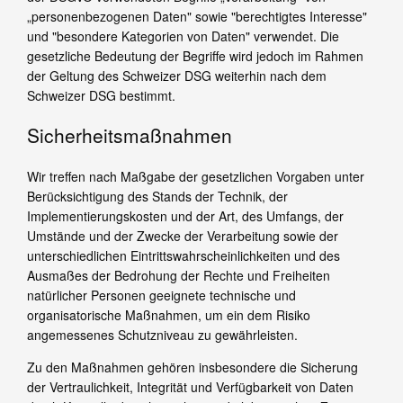
„personenbezogenen Daten" sowie "berechtigtes Interesse"
und "besondere Kategorien von Daten" verwendet. Die
gesetzliche Bedeutung der Begriffe wird jedoch im Rahmen
der Geltung des Schweizer DSG weiterhin nach dem
Schweizer DSG bestimmt.
Sicherheitsmaßnahmen
Wir treffen nach Maßgabe der gesetzlichen Vorgaben unter
Berücksichtigung des Stands der Technik, der
Implementierungskosten und der Art, des Umfangs, der
Umstände und der Zwecke der Verarbeitung sowie der
unterschiedlichen Eintrittswahrscheinlichkeiten und des
Ausmaßes der Bedrohung der Rechte und Freiheiten
natürlicher Personen geeignete technische und
organisatorische Maßnahmen, um ein dem Risiko
angemessenes Schutzniveau zu gewährleisten.
Zu den Maßnahmen gehören insbesondere die Sicherung
der Vertraulichkeit, Integrität und Verfügbarkeit von Daten