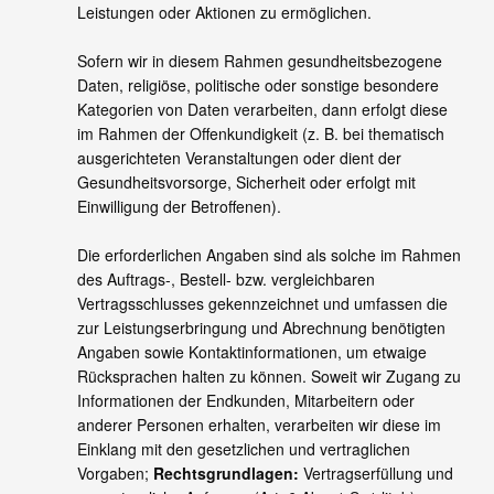
Leistungen oder Aktionen zu ermöglichen.
Sofern wir in diesem Rahmen gesundheitsbezogene
Daten, religiöse, politische oder sonstige besondere
Kategorien von Daten verarbeiten, dann erfolgt diese
im Rahmen der Offenkundigkeit (z. B. bei thematisch
ausgerichteten Veranstaltungen oder dient der
Gesundheitsvorsorge, Sicherheit oder erfolgt mit
Einwilligung der Betroffenen).
Die erforderlichen Angaben sind als solche im Rahmen
des Auftrags-, Bestell- bzw. vergleichbaren
Vertragsschlusses gekennzeichnet und umfassen die
zur Leistungserbringung und Abrechnung benötigten
Angaben sowie Kontaktinformationen, um etwaige
Rücksprachen halten zu können. Soweit wir Zugang zu
Informationen der Endkunden, Mitarbeitern oder
anderer Personen erhalten, verarbeiten wir diese im
Einklang mit den gesetzlichen und vertraglichen
Vorgaben;
Rechtsgrundlagen:
Vertragserfüllung und