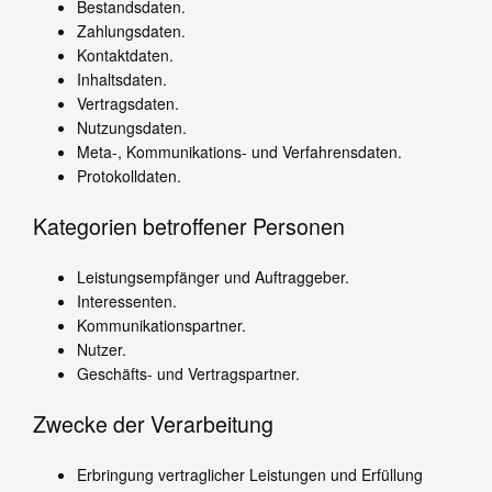
Bestandsdaten.
Zahlungsdaten.
Kontaktdaten.
Inhaltsdaten.
Vertragsdaten.
Nutzungsdaten.
Meta-, Kommunikations- und Verfahrensdaten.
Protokolldaten.
Kategorien betroffener Personen
Leistungsempfänger und Auftraggeber.
Interessenten.
Kommunikationspartner.
Nutzer.
Geschäfts- und Vertragspartner.
Zwecke der Verarbeitung
Erbringung vertraglicher Leistungen und Erfüllung