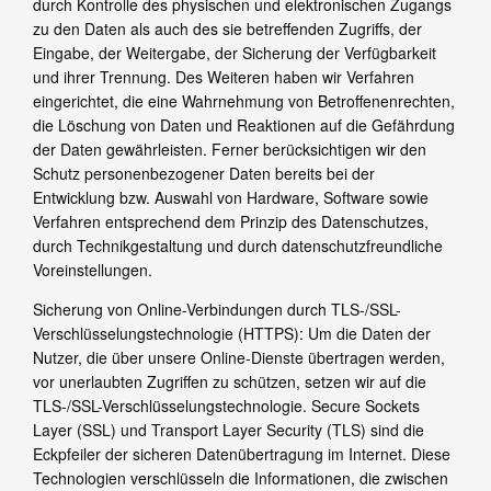
durch Kontrolle des physischen und elektronischen Zugangs
zu den Daten als auch des sie betreffenden Zugriffs, der
Eingabe, der Weitergabe, der Sicherung der Verfügbarkeit
und ihrer Trennung. Des Weiteren haben wir Verfahren
eingerichtet, die eine Wahrnehmung von Betroffenenrechten,
die Löschung von Daten und Reaktionen auf die Gefährdung
der Daten gewährleisten. Ferner berücksichtigen wir den
Schutz personenbezogener Daten bereits bei der
Entwicklung bzw. Auswahl von Hardware, Software sowie
Verfahren entsprechend dem Prinzip des Datenschutzes,
durch Technikgestaltung und durch datenschutzfreundliche
Voreinstellungen.
Sicherung von Online-Verbindungen durch TLS-/SSL-
Verschlüsselungstechnologie (HTTPS): Um die Daten der
Nutzer, die über unsere Online-Dienste übertragen werden,
vor unerlaubten Zugriffen zu schützen, setzen wir auf die
TLS-/SSL-Verschlüsselungstechnologie. Secure Sockets
Layer (SSL) und Transport Layer Security (TLS) sind die
Eckpfeiler der sicheren Datenübertragung im Internet. Diese
Technologien verschlüsseln die Informationen, die zwischen