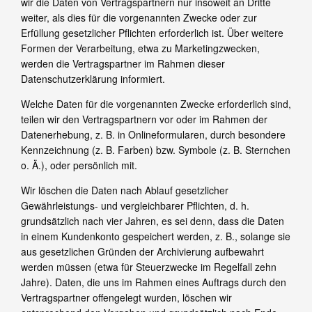
wir die Daten von Vertragspartnern nur insoweit an Dritte
weiter, als dies für die vorgenannten Zwecke oder zur
Erfüllung gesetzlicher Pflichten erforderlich ist. Über weitere
Formen der Verarbeitung, etwa zu Marketingzwecken,
werden die Vertragspartner im Rahmen dieser
Datenschutzerklärung informiert.
Welche Daten für die vorgenannten Zwecke erforderlich sind,
teilen wir den Vertragspartnern vor oder im Rahmen der
Datenerhebung, z. B. in Onlineformularen, durch besondere
Kennzeichnung (z. B. Farben) bzw. Symbole (z. B. Sternchen
o. Ä.), oder persönlich mit.
Wir löschen die Daten nach Ablauf gesetzlicher
Gewährleistungs- und vergleichbarer Pflichten, d. h.
grundsätzlich nach vier Jahren, es sei denn, dass die Daten
in einem Kundenkonto gespeichert werden, z. B., solange sie
aus gesetzlichen Gründen der Archivierung aufbewahrt
werden müssen (etwa für Steuerzwecke im Regelfall zehn
Jahre). Daten, die uns im Rahmen eines Auftrags durch den
Vertragspartner offengelegt wurden, löschen wir