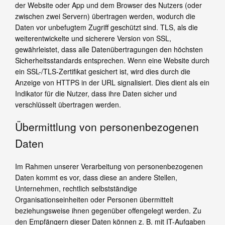
der Website oder App und dem Browser des Nutzers (oder
zwischen zwei Servern) übertragen werden, wodurch die
Daten vor unbefugtem Zugriff geschützt sind. TLS, als die
weiterentwickelte und sicherere Version von SSL,
gewährleistet, dass alle Datenübertragungen den höchsten
Sicherheitsstandards entsprechen. Wenn eine Website durch
ein SSL-/TLS-Zertifikat gesichert ist, wird dies durch die
Anzeige von HTTPS in der URL signalisiert. Dies dient als ein
Indikator für die Nutzer, dass ihre Daten sicher und
verschlüsselt übertragen werden.
Übermittlung von personenbezogenen
Daten
Im Rahmen unserer Verarbeitung von personenbezogenen
Daten kommt es vor, dass diese an andere Stellen,
Unternehmen, rechtlich selbstständige
Organisationseinheiten oder Personen übermittelt
beziehungsweise ihnen gegenüber offengelegt werden. Zu
den Empfängern dieser Daten können z. B. mit IT-Aufgaben