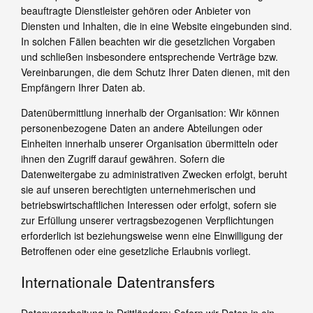
beauftragte Dienstleister gehören oder Anbieter von
Diensten und Inhalten, die in eine Website eingebunden sind.
In solchen Fällen beachten wir die gesetzlichen Vorgaben
und schließen insbesondere entsprechende Verträge bzw.
Vereinbarungen, die dem Schutz Ihrer Daten dienen, mit den
Empfängern Ihrer Daten ab.
Datenübermittlung innerhalb der Organisation: Wir können
personenbezogene Daten an andere Abteilungen oder
Einheiten innerhalb unserer Organisation übermitteln oder
ihnen den Zugriff darauf gewähren. Sofern die
Datenweitergabe zu administrativen Zwecken erfolgt, beruht
sie auf unseren berechtigten unternehmerischen und
betriebswirtschaftlichen Interessen oder erfolgt, sofern sie
zur Erfüllung unserer vertragsbezogenen Verpflichtungen
erforderlich ist beziehungsweise wenn eine Einwilligung der
Betroffenen oder eine gesetzliche Erlaubnis vorliegt.
Internationale Datentransfers