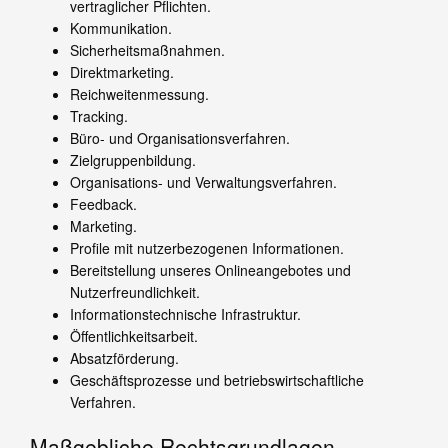
vertraglicher Pflichten.
Kommunikation.
Sicherheitsmaßnahmen.
Direktmarketing.
Reichweitenmessung.
Tracking.
Büro- und Organisationsverfahren.
Zielgruppenbildung.
Organisations- und Verwaltungsverfahren.
Feedback.
Marketing.
Profile mit nutzerbezogenen Informationen.
Bereitstellung unseres Onlineangebotes und
Nutzerfreundlichkeit.
Informationstechnische Infrastruktur.
Öffentlichkeitsarbeit.
Absatzförderung.
Geschäftsprozesse und betriebswirtschaftliche
Verfahren.
Maßgebliche Rechtsgrundlagen