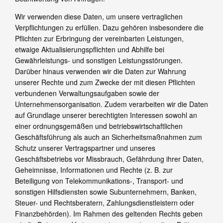
Wir verwenden diese Daten, um unsere vertraglichen
Verpflichtungen zu erfüllen. Dazu gehören insbesondere die
Pflichten zur Erbringung der vereinbarten Leistungen,
etwaige Aktualisierungspflichten und Abhilfe bei
Gewährleistungs- und sonstigen Leistungsstörungen.
Darüber hinaus verwenden wir die Daten zur Wahrung
unserer Rechte und zum Zwecke der mit diesen Pflichten
verbundenen Verwaltungsaufgaben sowie der
Unternehmensorganisation. Zudem verarbeiten wir die Daten
auf Grundlage unserer berechtigten Interessen sowohl an
einer ordnungsgemäßen und betriebswirtschaftlichen
Geschäftsführung als auch an Sicherheitsmaßnahmen zum
Schutz unserer Vertragspartner und unseres
Geschäftsbetriebs vor Missbrauch, Gefährdung ihrer Daten,
Geheimnisse, Informationen und Rechte (z. B. zur
Beteiligung von Telekommunikations-, Transport- und
sonstigen Hilfsdiensten sowie Subunternehmern, Banken,
Steuer- und Rechtsberatern, Zahlungsdienstleistern oder
Finanzbehörden). Im Rahmen des geltenden Rechts geben