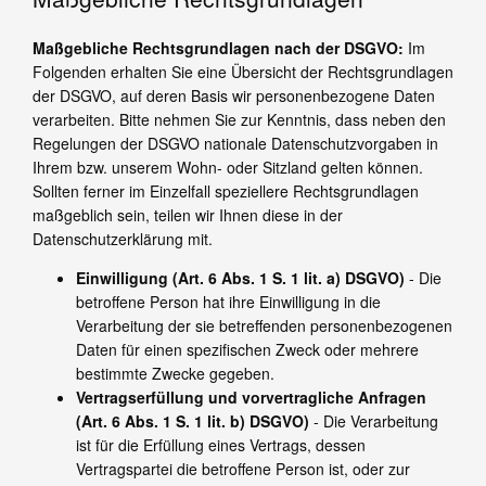
Maßgebliche Rechtsgrundlagen nach der DSGVO:
Im
Folgenden erhalten Sie eine Übersicht der Rechtsgrundlagen
der DSGVO, auf deren Basis wir personenbezogene Daten
verarbeiten. Bitte nehmen Sie zur Kenntnis, dass neben den
Regelungen der DSGVO nationale Datenschutzvorgaben in
Ihrem bzw. unserem Wohn- oder Sitzland gelten können.
Sollten ferner im Einzelfall speziellere Rechtsgrundlagen
maßgeblich sein, teilen wir Ihnen diese in der
Datenschutzerklärung mit.
Einwilligung (Art. 6 Abs. 1 S. 1 lit. a) DSGVO)
- Die
betroffene Person hat ihre Einwilligung in die
Verarbeitung der sie betreffenden personenbezogenen
Daten für einen spezifischen Zweck oder mehrere
bestimmte Zwecke gegeben.
Vertragserfüllung und vorvertragliche Anfragen
(Art. 6 Abs. 1 S. 1 lit. b) DSGVO)
- Die Verarbeitung
ist für die Erfüllung eines Vertrags, dessen
Vertragspartei die betroffene Person ist, oder zur