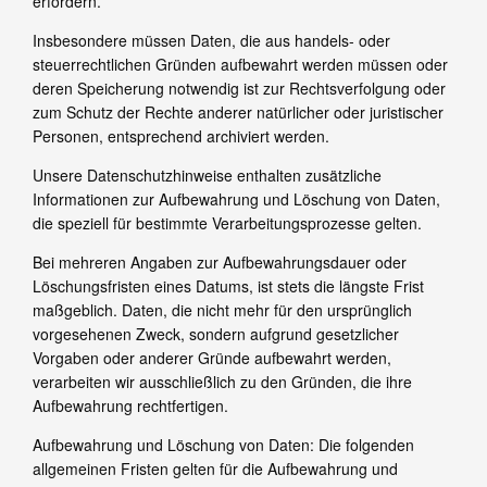
erfordern.
Insbesondere müssen Daten, die aus handels- oder
steuerrechtlichen Gründen aufbewahrt werden müssen oder
deren Speicherung notwendig ist zur Rechtsverfolgung oder
zum Schutz der Rechte anderer natürlicher oder juristischer
Personen, entsprechend archiviert werden.
Unsere Datenschutzhinweise enthalten zusätzliche
Informationen zur Aufbewahrung und Löschung von Daten,
die speziell für bestimmte Verarbeitungsprozesse gelten.
Bei mehreren Angaben zur Aufbewahrungsdauer oder
Löschungsfristen eines Datums, ist stets die längste Frist
maßgeblich. Daten, die nicht mehr für den ursprünglich
vorgesehenen Zweck, sondern aufgrund gesetzlicher
Vorgaben oder anderer Gründe aufbewahrt werden,
verarbeiten wir ausschließlich zu den Gründen, die ihre
Aufbewahrung rechtfertigen.
Aufbewahrung und Löschung von Daten: Die folgenden
allgemeinen Fristen gelten für die Aufbewahrung und