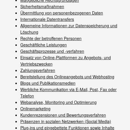
Sicherheitsmaßnahmen
Übermittlung von personenbezogenen Daten
Internationale Datentransfers
Allgemeine Informationen zur Datenspeicherung und
Löschung
Rechte der betroffenen Personen
Geschäftliche Leistungen
Geschäftsprozesse und -verfahren
Einsatz von Online-Plattformen zu Angebots- und
Vertriebszwecken
Zahlungsverfahren
Bereitstellung des Onlineangebots und Webhosting
Blogs und Publikationsmedien
Werbliche Kommunikation via E-Mail, Post, Fax oder
Telefon
Webanalyse, Monitoring und Optimierung
Onlinemarketing
Kundenrezensionen und Bewertungsverfahren
Präsenzen in sozialen Netzwerken (Social Media)
Plug-ins und eingebettete Funktionen sowie Inhalte