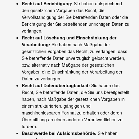
Recht auf Berichtigung:
Sie haben entsprechend
den gesetzlichen Vorgaben das Recht, die
Vervollständigung der Sie betreffenden Daten oder die
Berichtigung der Sie betreffenden unrichtigen Daten zu
verlangen.
Recht auf Löschung und Einschränkung der
Verarbeitung:
Sie haben nach Maßgabe der
gesetzlichen Vorgaben das Recht, zu verlangen, dass
Sie betreffende Daten unverzüglich gelöscht werden,
bzw. alternativ nach Maßgabe der gesetzlichen
Vorgaben eine Einschränkung der Verarbeitung der
Daten zu verlangen.
Recht auf Datenübertragbarkeit:
Sie haben das
Recht, Sie betreffende Daten, die Sie uns bereitgestellt
haben, nach Maßgabe der gesetzlichen Vorgaben in
einem strukturierten, gängigen und
maschinenlesbaren Format zu erhalten oder deren
Übermittlung an einen anderen Verantwortlichen zu
fordern.
Beschwerde bei Aufsichtsbehörde:
Sie haben