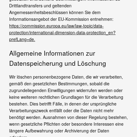
Drittlandtransfers und geltenden
Angemessenheitsbeschlüssen können Sie dem
Informationsangebot der EU-Kommission entnehmen:
https://commission.europa.eu/law/law-topic/data-
protection/international-dimension-data-protection_en?
prefLang=de.
Allgemeine Informationen zur
Datenspeicherung und Löschung
Wir löschen personenbezogene Daten, die wir verarbeiten,
gemäß den gesetzlichen Bestimmungen, sobald die
zugrundeliegenden Einwilligungen widerrufen werden oder
keine weiteren rechtlichen Grundlagen für die Verarbeitung
bestehen. Dies betrifft Fälle, in denen der ursprüngliche
Verarbeitungszweck entfällt oder die Daten nicht mehr
benötigt werden. Ausnahmen von dieser Regelung bestehen,
wenn gesetzliche Pflichten oder besondere Interessen eine
längere Aufbewahrung oder Archivierung der Daten