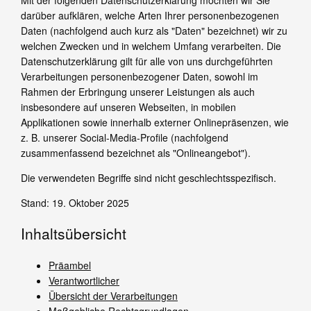
darüber aufklären, welche Arten Ihrer personenbezogenen
Daten (nachfolgend auch kurz als "Daten" bezeichnet) wir zu
welchen Zwecken und in welchem Umfang verarbeiten. Die
Datenschutzerklärung gilt für alle von uns durchgeführten
Verarbeitungen personenbezogener Daten, sowohl im
Rahmen der Erbringung unserer Leistungen als auch
insbesondere auf unseren Webseiten, in mobilen
Applikationen sowie innerhalb externer Onlinepräsenzen, wie
z. B. unserer Social-Media-Profile (nachfolgend
zusammenfassend bezeichnet als "Onlineangebot").
Die verwendeten Begriffe sind nicht geschlechtsspezifisch.
Stand: 19. Oktober 2025
Inhaltsübersicht
Präambel
Verantwortlicher
Übersicht der Verarbeitungen
Maßgebliche Rechtsgrundlagen