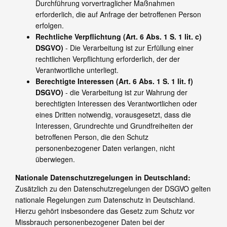
Durchführung vorvertraglicher Maßnahmen
erforderlich, die auf Anfrage der betroffenen Person
erfolgen.
Rechtliche Verpflichtung (Art. 6 Abs. 1 S. 1 lit. c)
DSGVO)
- Die Verarbeitung ist zur Erfüllung einer
rechtlichen Verpflichtung erforderlich, der der
Verantwortliche unterliegt.
Berechtigte Interessen (Art. 6 Abs. 1 S. 1 lit. f)
DSGVO)
- die Verarbeitung ist zur Wahrung der
berechtigten Interessen des Verantwortlichen oder
eines Dritten notwendig, vorausgesetzt, dass die
Interessen, Grundrechte und Grundfreiheiten der
betroffenen Person, die den Schutz
personenbezogener Daten verlangen, nicht
überwiegen.
Nationale Datenschutzregelungen in Deutschland:
Zusätzlich zu den Datenschutzregelungen der DSGVO gelten
nationale Regelungen zum Datenschutz in Deutschland.
Hierzu gehört insbesondere das Gesetz zum Schutz vor
Missbrauch personenbezogener Daten bei der