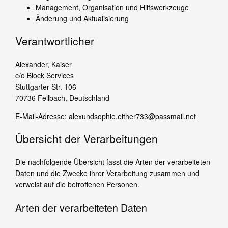
Management, Organisation und Hilfswerkzeuge
Änderung und Aktualisierung
Verantwortlicher
Alexander, Kaiser
c/o Block Services
Stuttgarter Str. 106
70736 Fellbach, Deutschland
E-Mail-Adresse:
alexundsophie.either733@passmail.net
Übersicht der Verarbeitungen
Die nachfolgende Übersicht fasst die Arten der verarbeiteten
Daten und die Zwecke ihrer Verarbeitung zusammen und
verweist auf die betroffenen Personen.
Arten der verarbeiteten Daten