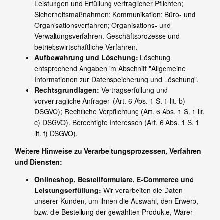
Leistungen und Erfüllung vertraglicher Pflichten;
Sicherheitsmaßnahmen; Kommunikation; Büro- und
Organisationsverfahren; Organisations- und
Verwaltungsverfahren. Geschäftsprozesse und
betriebswirtschaftliche Verfahren.
Aufbewahrung und Löschung:
Löschung
entsprechend Angaben im Abschnitt "Allgemeine
Informationen zur Datenspeicherung und Löschung".
Rechtsgrundlagen:
Vertragserfüllung und
vorvertragliche Anfragen (Art. 6 Abs. 1 S. 1 lit. b)
DSGVO); Rechtliche Verpflichtung (Art. 6 Abs. 1 S. 1 lit.
c) DSGVO). Berechtigte Interessen (Art. 6 Abs. 1 S. 1
lit. f) DSGVO).
Weitere Hinweise zu Verarbeitungsprozessen, Verfahren
und Diensten:
Onlineshop, Bestellformulare, E-Commerce und
Leistungserfüllung:
Wir verarbeiten die Daten
unserer Kunden, um ihnen die Auswahl, den Erwerb,
bzw. die Bestellung der gewählten Produkte, Waren