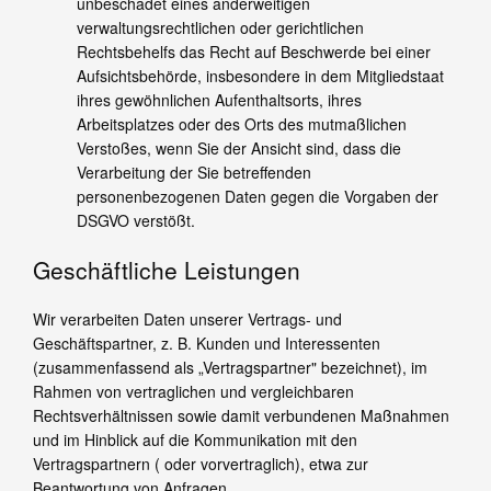
unbeschadet eines anderweitigen
verwaltungsrechtlichen oder gerichtlichen
Rechtsbehelfs das Recht auf Beschwerde bei einer
Aufsichtsbehörde, insbesondere in dem Mitgliedstaat
ihres gewöhnlichen Aufenthaltsorts, ihres
Arbeitsplatzes oder des Orts des mutmaßlichen
Verstoßes, wenn Sie der Ansicht sind, dass die
Verarbeitung der Sie betreffenden
personenbezogenen Daten gegen die Vorgaben der
DSGVO verstößt.
Geschäftliche Leistungen
Wir verarbeiten Daten unserer Vertrags- und
Geschäftspartner, z. B. Kunden und Interessenten
(zusammenfassend als „Vertragspartner" bezeichnet), im
Rahmen von vertraglichen und vergleichbaren
Rechtsverhältnissen sowie damit verbundenen Maßnahmen
und im Hinblick auf die Kommunikation mit den
Vertragspartnern ( oder vorvertraglich), etwa zur
Beantwortung von Anfragen.