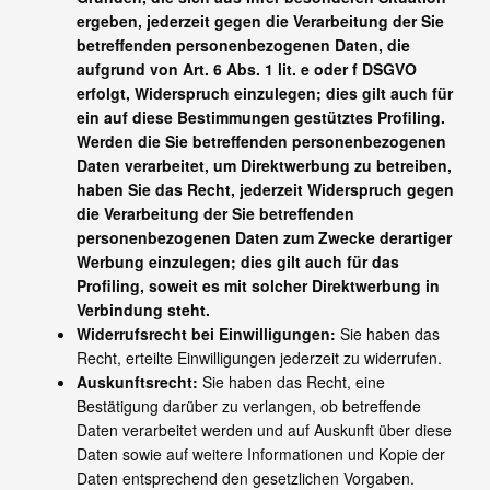
ergeben, jederzeit gegen die Verarbeitung der Sie
betreffenden personenbezogenen Daten, die
aufgrund von Art. 6 Abs. 1 lit. e oder f DSGVO
erfolgt, Widerspruch einzulegen; dies gilt auch für
ein auf diese Bestimmungen gestütztes Profiling.
Werden die Sie betreffenden personenbezogenen
Daten verarbeitet, um Direktwerbung zu betreiben,
haben Sie das Recht, jederzeit Widerspruch gegen
die Verarbeitung der Sie betreffenden
personenbezogenen Daten zum Zwecke derartiger
Werbung einzulegen; dies gilt auch für das
Profiling, soweit es mit solcher Direktwerbung in
Verbindung steht.
Widerrufsrecht bei Einwilligungen:
Sie haben das
Recht, erteilte Einwilligungen jederzeit zu widerrufen.
Auskunftsrecht:
Sie haben das Recht, eine
Bestätigung darüber zu verlangen, ob betreffende
Daten verarbeitet werden und auf Auskunft über diese
Daten sowie auf weitere Informationen und Kopie der
Daten entsprechend den gesetzlichen Vorgaben.